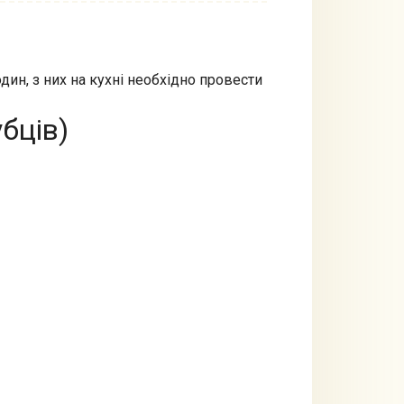
дин, з них на кухні необхідно провести
бців)