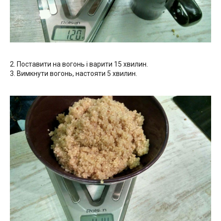
2. Поставити на вогонь і варити 15 хвилин.
3. Вимкнути вогонь, настояти 5 хвилин.