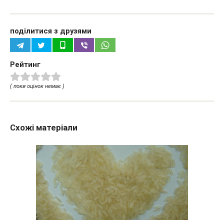
поділитися з друзями
Рейтинг
( поки оцінок немає )
Схожі матеріали