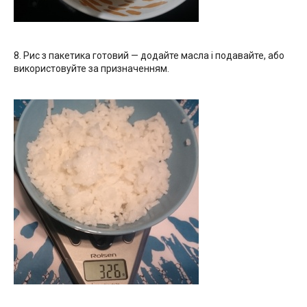
8. Рис з пакетика готовий — додайте масла і подавайте, або
використовуйте за призначенням.